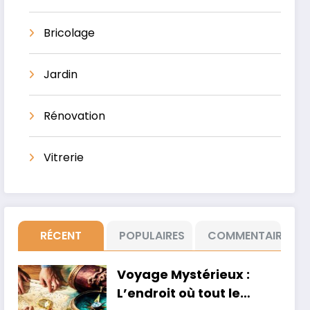
Bricolage
Jardin
Rénovation
Vitrerie
RÉCENT
POPULAIRES
COMMENTAIRE
Voyage Mystérieux :
L’endroit où tout le