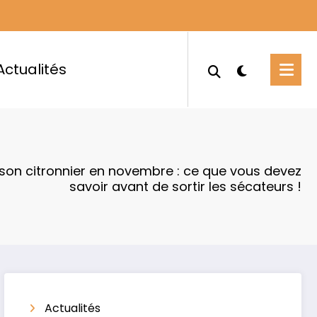
Actualités
r son citronnier en novembre : ce que vous devez
savoir avant de sortir les sécateurs !
Actualités