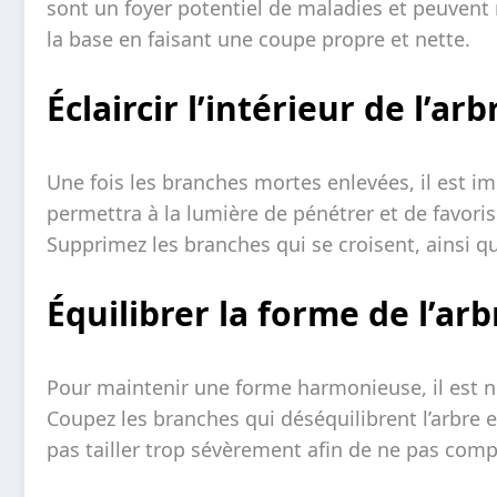
sont un foyer potentiel de maladies et peuvent n
la base en faisant une coupe propre et nette.
Éclaircir l’intérieur de l’arb
Une fois les branches mortes enlevées, il est impo
permettra à la lumière de pénétrer et de favori
Supprimez les branches qui se croisent, ainsi que
Équilibrer la forme de l’arb
Pour maintenir une forme harmonieuse, il est néce
Coupez les branches qui déséquilibrent l’arbre et
pas tailler trop sévèrement afin de ne pas comp