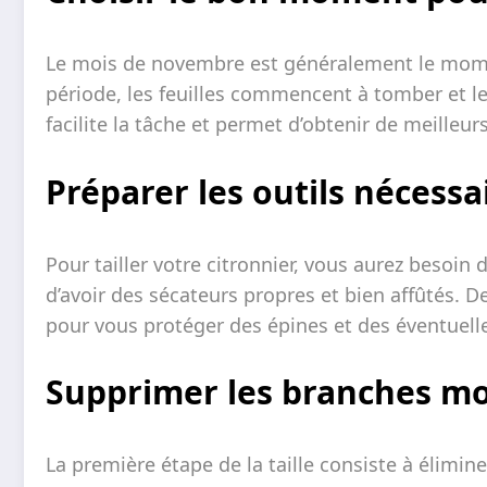
Le mois de novembre est généralement le moment 
période, les feuilles commencent à tomber et l
facilite la tâche et permet d’obtenir de meilleurs
Préparer les outils nécessa
Pour tailler votre citronnier, vous aurez besoin
d’avoir des sécateurs propres et bien affûtés. 
pour vous protéger des épines et des éventuell
Supprimer les branches mo
La première étape de la taille consiste à élimi