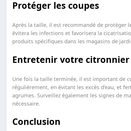
Protéger les coupes
Après la taille, il est recommandé de protéger l
évitera les infections et favorisera la cicatrisa
produits spécifiques dans les magasins de jard
Entretenir votre citronnier 
Une fois la taille terminée, il est important de c
régulièrement, en évitant les excès d’eau, et fer
agrumes. Surveillez également les signes de ma
nécessaire.
Conclusion