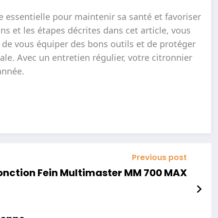
 essentielle pour maintenir sa santé et favoriser
ns et les étapes décrites dans cet article, vous
as de vous équiper des bons outils et de protéger
le. Avec un entretien régulier, votre citronnier
’année.
Previous post
ifonction Fein Multimaster MM 700 MAX