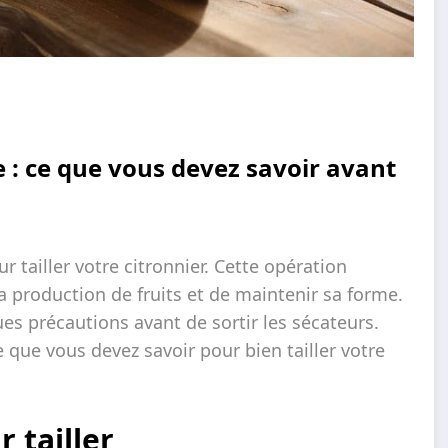
e : ce que vous devez savoir avant
 tailler votre citronnier. Cette opération
a production de fruits et de maintenir sa forme.
es précautions avant de sortir les sécateurs.
 que vous devez savoir pour bien tailler votre
 tailler