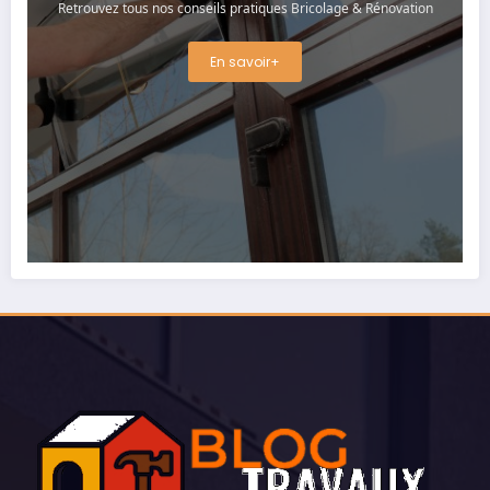
Retrouvez tous nos conseils pratiques Bricolage & Rénovation
En savoir+