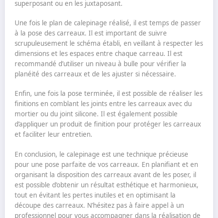
superposant ou en les juxtaposant.
Une fois le plan de calepinage réalisé, il est temps de passer
à la pose des carreaux. Il est important de suivre
scrupuleusement le schéma établi, en veillant à respecter les
dimensions et les espaces entre chaque carreau. Il est
recommandé d’utiliser un niveau à bulle pour vérifier la
planéité des carreaux et de les ajuster si nécessaire.
Enfin, une fois la pose terminée, il est possible de réaliser les
finitions en comblant les joints entre les carreaux avec du
mortier ou du joint silicone. Il est également possible
d’appliquer un produit de finition pour protéger les carreaux
et faciliter leur entretien.
En conclusion, le calepinage est une technique précieuse
pour une pose parfaite de vos carreaux. En planifiant et en
organisant la disposition des carreaux avant de les poser, il
est possible d’obtenir un résultat esthétique et harmonieux,
tout en évitant les pertes inutiles et en optimisant la
découpe des carreaux. N’hésitez pas à faire appel à un
professionnel pour vous accompagner dans la réalisation de