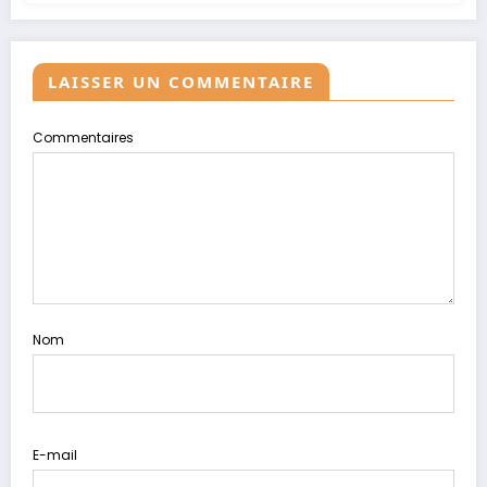
LAISSER UN COMMENTAIRE
Commentaires
Nom
E-mail