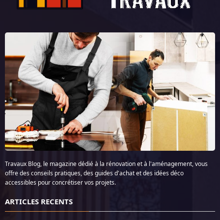
Travaux Blog, le magazine dédié à la rénovation et à l'aménagement, vous
offre des conseils pratiques, des guides d'achat et des idées déco
accessibles pour concrétiser vos projets.
ARTICLES RECENTS