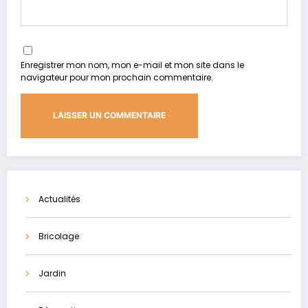
Enregistrer mon nom, mon e-mail et mon site dans le
navigateur pour mon prochain commentaire.
Actualités
Bricolage
Jardin