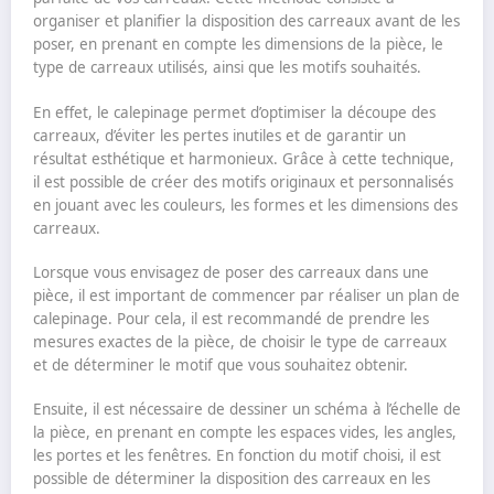
organiser et planifier la disposition des carreaux avant de les
poser, en prenant en compte les dimensions de la pièce, le
type de carreaux utilisés, ainsi que les motifs souhaités.
En effet, le calepinage permet d’optimiser la découpe des
carreaux, d’éviter les pertes inutiles et de garantir un
résultat esthétique et harmonieux. Grâce à cette technique,
il est possible de créer des motifs originaux et personnalisés
en jouant avec les couleurs, les formes et les dimensions des
carreaux.
Lorsque vous envisagez de poser des carreaux dans une
pièce, il est important de commencer par réaliser un plan de
calepinage. Pour cela, il est recommandé de prendre les
mesures exactes de la pièce, de choisir le type de carreaux
et de déterminer le motif que vous souhaitez obtenir.
Ensuite, il est nécessaire de dessiner un schéma à l’échelle de
la pièce, en prenant en compte les espaces vides, les angles,
les portes et les fenêtres. En fonction du motif choisi, il est
possible de déterminer la disposition des carreaux en les