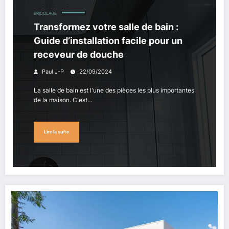
BRICOLAGE
Transformez votre salle de bain :
Guide d’installation facile pour un
receveur de douche
Paul J-P
22/09/2024
La salle de bain est l'une des pièces les plus importantes
de la maison. C'est…
Lire la suite