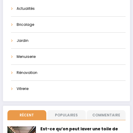
Actualités
Bricolage
Jardin
Menuiserie
Rénovation
Vitrerie
RÉCENT
POPULAIRES
COMMENTAIRE
Est-ce qu’on peut laver une toile de