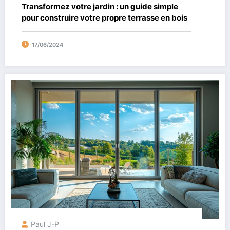
Transformez votre jardin : un guide simple
pour construire votre propre terrasse en bois
17/06/2024
Paul J-P