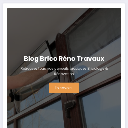
Blog Brico Réno Travaux
Retrouvez tous nos conseils pratiques Bricolage &
Rénovation
En savoir+